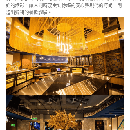
話的縮影，讓人同時感受到傳統的安心與現代的時尚，創
造出獨特的餐飲體驗。