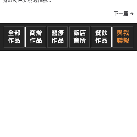
下一篇
→