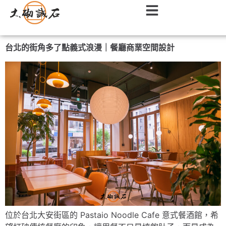
台北的街角多了點義式浪漫｜餐廳商業空間設計
位於台北大安街區的 Pastaio Noodle Cafe 意式餐酒館，希