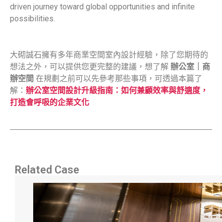
driven journey toward global opportunities and infinite
possibilities.
大砌誠石擁有多年商業空間室內設計經驗，除了您期待的
想法之外，可以提供您更完整的建議，想了解
辦公室｜商
辦空間
在規劃之前可以先參考那些事項，可透過本篇了
解：
辦公室空間設計升級指南：如何兼顧效率與舒適度，
打造會呼吸的企業文化
Related Case