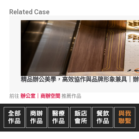
Related Case
精品辦公美學，高效協作與品牌形象兼具｜辦
前往
辦公室｜商辦空間
推薦作品