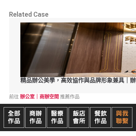
Related Case
精品辦公美學，高效協作與品牌形象兼具｜辦
前往
辦公室｜商辦空間
推薦作品