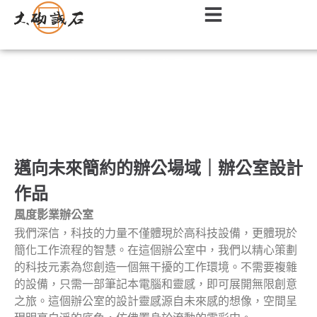
辦公室｜商辦空間室內設計作品
邁向未來簡約的辦公場域｜辦公室設計
作品
風度影業辦公室
我們深信，科技的力量不僅體現於高科技設備，更體現於
簡化工作流程的智慧。在這個辦公室中，我們以精心策劃
的科技元素為您創造一個無干擾的工作環境。不需要複雜
的設備，只需一部筆記本電腦和靈感，即可展開無限創意
之旅。這個辦公室的設計靈感源自未來感的想像，空間呈