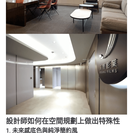
設計師如何在空間規劃上做出特殊性
1. 未來感底色與純淨簡約風