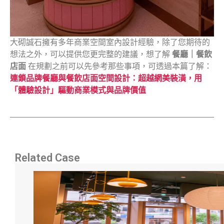
大砌誠石擁有多年商業空間室內設計經驗，除了您期待的
想法之外，可以提供您更完整的建議，想了解
餐廳｜餐飲
店面
在規劃之前可以先參考那些事項，可透過本篇了解：
連鎖品牌餐廳與餐飲店面空間設計：超越網美裝潢，用
「體驗設計」驅動商業模式與品牌價值
Related Case