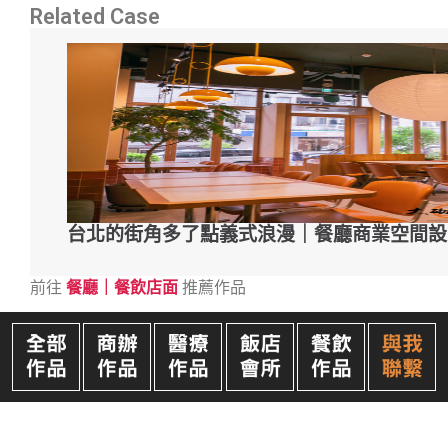
Related Case
台北的街角多了點義式浪漫｜餐廳商業空間設
前往
餐廳｜餐飲店面
推薦作品