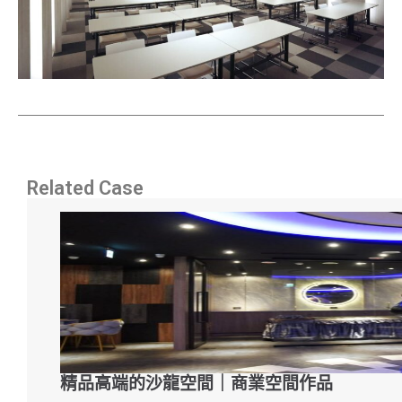
Related Case
精品高端的沙龍空間｜商業空間作品