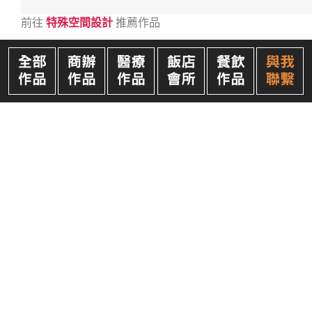
前往
特殊空間設計
推薦作品