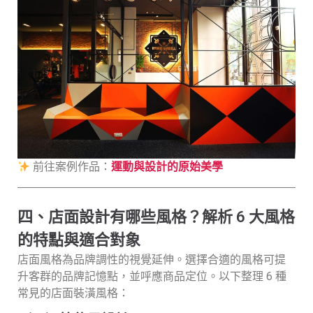
前往案例作品：
運動與設計的原始美學
四、店面設計有哪些風格？解析 6 大風格
的特點與適合對象
店面風格為品牌調性的視覺延伸。選擇合適的風格可提
升客群的品牌記憶點，並呼應商品定位。以下整理 6 種
常見的店面裝潢風格：