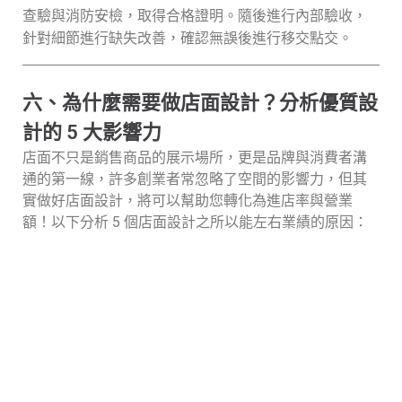
查驗與消防安檢，取得合格證明。隨後進行內部驗收，
針對細節進行缺失改善，確認無誤後進行移交點交。
六、為什麼需要做店面設計？分析優質設
計的 5 大影響力
店面不只是銷售商品的展示場所，更是品牌與消費者溝
通的第一線，許多創業者常忽略了空間的影響力，但其
實做好店面設計，將可以幫助您轉化為進店率與營業
額！以下分析 5 個店面設計之所以能左右業績的原因：