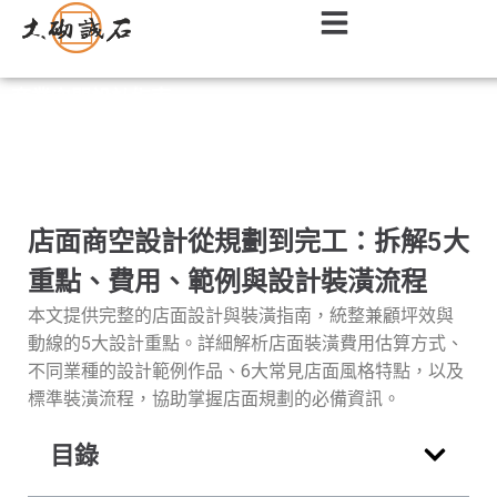
商業空間設計指南
店面商空設計從規劃到完工：拆解5大
重點、費用、範例與設計裝潢流程
本文提供完整的店面設計與裝潢指南，統整兼顧坪效與
動線的5大設計重點。詳細解析店面裝潢費用估算方式、
不同業種的設計範例作品、6大常見店面風格特點，以及
標準裝潢流程，協助掌握店面規劃的必備資訊。
目錄