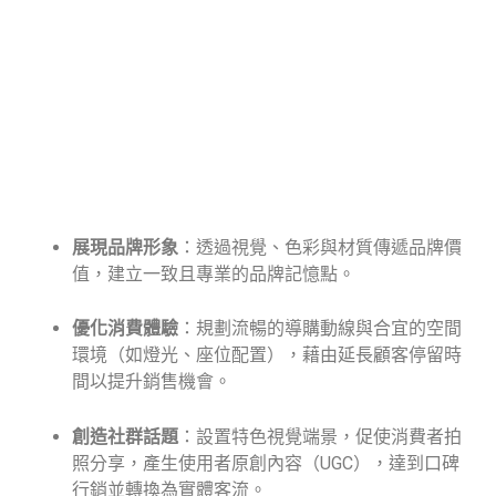
展現品牌形象
：透過視覺、色彩與材質傳遞品牌價
值，建立一致且專業的品牌記憶點。
優化消費體驗
：規劃流暢的導購動線與合宜的空間
環境（如燈光、座位配置），藉由延長顧客停留時
間以提升銷售機會。
創造社群話題
：設置特色視覺端景，促使消費者拍
照分享，產生使用者原創內容（UGC），達到口碑
行銷並轉換為實體客流。